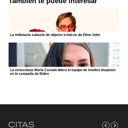
También te puede interesar
La millonaria subasta de objetos icónicos de Elton John
La venezolana María Casado lidera el equipo de medios hispanos
en la campaña de Biden