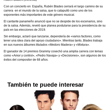
Con un concierto en España, Rubén Blades cerrará el largo camino de su
carrera en el mundo de la salsa, que lo catapultó como uno de los
exponentes más importantes de este género musical.
El cantante panameño anunció que no se despide de los escenarios, sino
de la salsa. Además, reveló que planea postularse para la presidencia de su
país en las elecciones de 2019.
Sin embargo, aclaró que lanzarse, dependería de «varios factores, como
tener una idea clara del apoyo ciudadano». Mientras tanto, Blades trabaja
en sus nuevos álbumes titulados «Medoro Madera» y «Mixtura».
El ganador de 14 premios Grammy cosechó una amplia carrera con temas
como «Amor y control», «Pedro Navaja» y «Decisiones», son algunos de los
éxitos del compositor de 68 años.
También te puede interesar