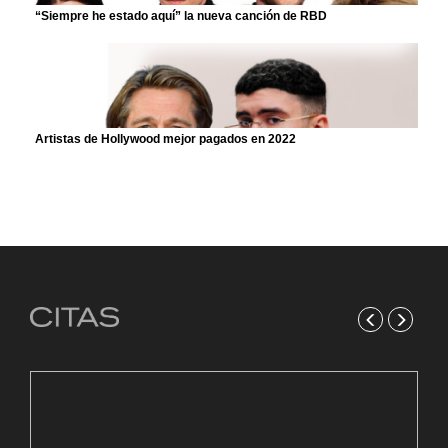
“Siempre he estado aquí” la nueva canción de RBD
Artistas de Hollywood mejor pagados en 2022