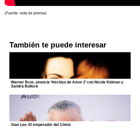
(Fuente: nota de prensa)
También te puede interesar
Warner Bros. anuncia ‘Hechizo de Amor 2’ con Nicole Kidman y
Sandra Bullock
Stan Lee. El emperador del Cómic