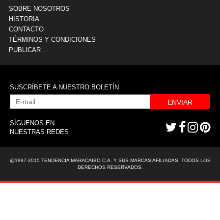
SOBRE NOSOTROS
HISTORIA
CONTACTO
TÉRMINOS Y CONDICIONES
PUBLICAR
SUSCRÍBETE A NUESTRO BOLETÍN
ENVIAR
SÍGUENOS EN
NUESTRAS REDES
@1997-2015 TENDENCIA MARACAIBO C.A. Y SUS MARCAS AFILIADAS. TODOS LOS
DERECHOS RESERVADOS.