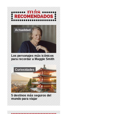
Actualidad
Los personajes más icónicos
para recordar a Maggie Smith
Curiosidades
5 destinos más seguros del
mundo para viajar