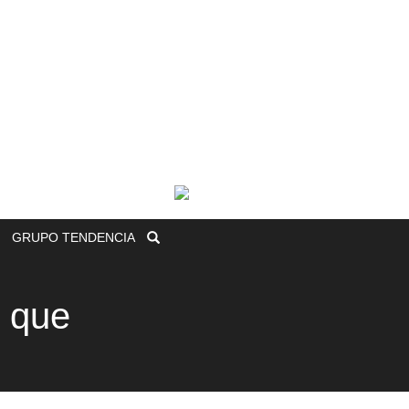
GRUPO
TENDENCIA
o que