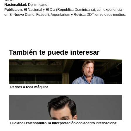
Nacionalidad:
Dominicano.
Publica en:
El Nacional y El Día (República Dominicana), con experiencia
en El Nuevo Diario, Fuáquiti, Argentarium y Revista DDT, entre otros medios.
También te puede interesar
Padres a toda máquina
Luciano D’alessandro, la interpretación con acento internacional