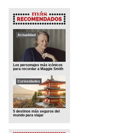
Actualidad
Los personajes más icónicos
para recordar a Maggie Smith
Curiosidades
5 destinos más seguros del
mundo para viajar