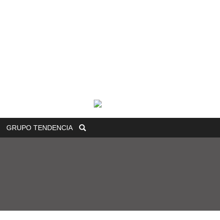
GRUPO
TENDENCIA