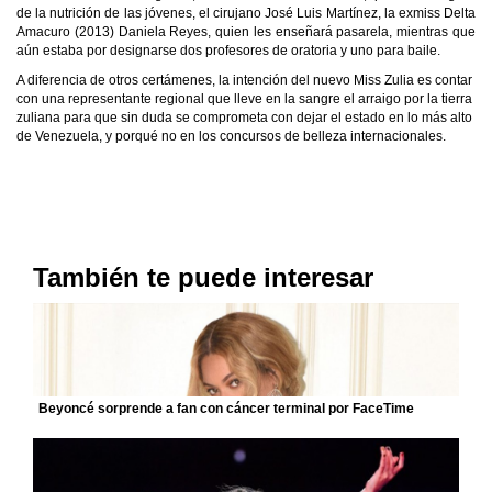
de la nutrición de las jóvenes, el cirujano José Luis Martínez, la exmiss Delta
Amacuro (2013) Daniela Reyes, quien les enseñará pasarela, mientras que
aún estaba por designarse dos profesores de oratoria y uno para baile.
A diferencia de otros certámenes, la intención del nuevo Miss Zulia es contar
con una representante regional que lleve en la sangre el arraigo por la tierra
zuliana para que sin duda se comprometa con dejar el estado en lo más alto
de Venezuela, y porqué no en los concursos de belleza internacionales.
También te puede interesar
Beyoncé sorprende a fan con cáncer terminal por FaceTime