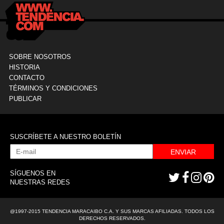
SOBRE NOSOTROS
HISTORIA
CONTACTO
TÉRMINOS Y CONDICIONES
PUBLICAR
SUSCRÍBETE A NUESTRO BOLETÍN
ENVIAR
SÍGUENOS EN
NUESTRAS REDES
@1997-2015 TENDENCIA MARACAIBO C.A. Y SUS MARCAS AFILIADAS. TODOS LOS
DERECHOS RESERVADOS.