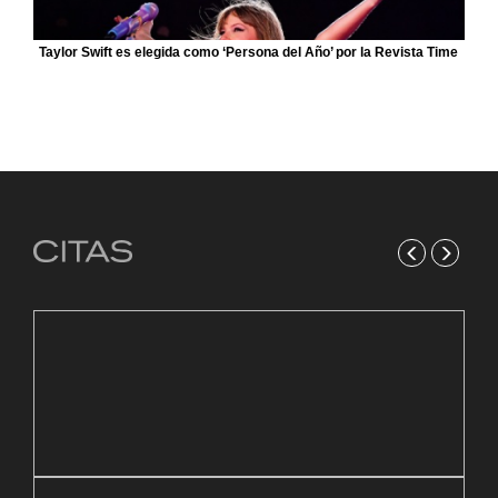
Taylor Swift es elegida como ‘Persona del Año’ por la Revista Time