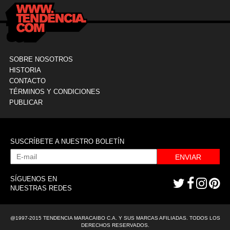
SOBRE NOSOTROS
HISTORIA
CONTACTO
TÉRMINOS Y CONDICIONES
PUBLICAR
SUSCRÍBETE A NUESTRO BOLETÍN
ENVIAR
SÍGUENOS EN
NUESTRAS REDES
@1997-2015 TENDENCIA MARACAIBO C.A. Y SUS MARCAS AFILIADAS. TODOS LOS
DERECHOS RESERVADOS.