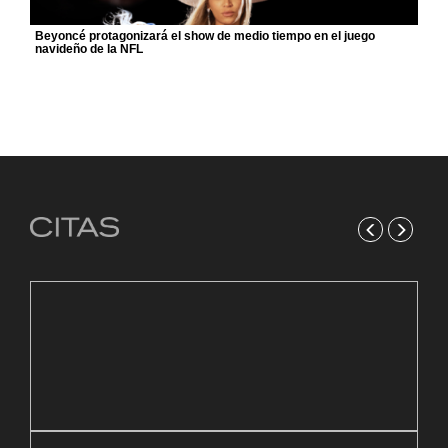
Beyoncé protagonizará el show de medio tiempo en el juego
navideño de la NFL