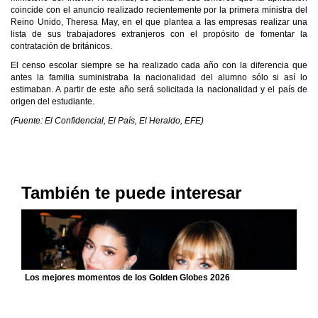
coincide con el anuncio realizado recientemente por la primera ministra del
Reino Unido, Theresa May, en el que plantea a las empresas realizar una
lista de sus trabajadores extranjeros con el propósito de fomentar la
contratación de británicos.
El censo escolar siempre se ha realizado cada año con la diferencia que
antes la familia suministraba la nacionalidad del alumno sólo si así lo
estimaban. A partir de este año será solicitada la nacionalidad y el país de
origen del estudiante.
(Fuente: El Confidencial, El País, El Heraldo, EFE)
También te puede interesar
Los mejores momentos de los Golden Globes 2026