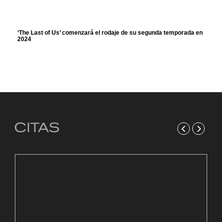
‘The Last of Us’ comenzará el rodaje de su segunda temporada en
2024