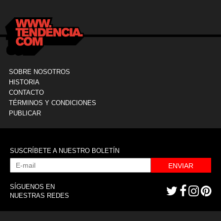
SOBRE NOSOTROS
HISTORIA
CONTACTO
TÉRMINOS Y CONDICIONES
PUBLICAR
SUSCRÍBETE A NUESTRO BOLETÍN
ENVIAR
SÍGUENOS EN
NUESTRAS REDES