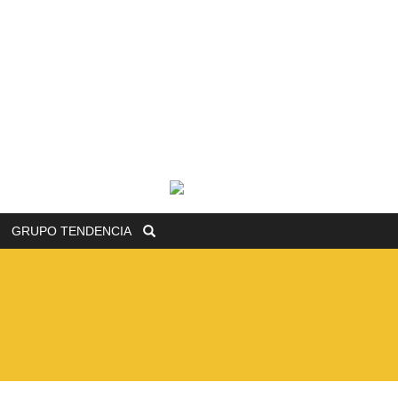
GRUPO
TENDENCIA