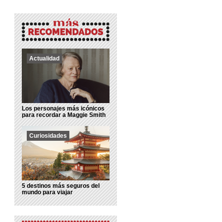
Actualidad
Los personajes más icónicos
para recordar a Maggie Smith
Curiosidades
5 destinos más seguros del
mundo para viajar