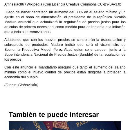
Amnesiac86 / Wikipedia (Con Licencia Creative Commons CC-BY-SA-3.0)
Luego de haber decretado un aumento del 30% en el salario mínimo y un
ajuste en el bono de alimentación, el presidente de la república Nicolás
Maduro anunció que actualizará la regulación de precios justos para los
artículos de primera necesidad, como medida para enfrentar la alta inflación
que afecta a los venezolanos.
Aduciendo que con los nuevos precios se controlarán la especulación y
sobreprecio de productos, Maduro indicó que será el viceministro de
Economía Productiva Miguel Perez Abad quien se encargue junto a la
Superintendencia Nacional de Precios Justos (Sundde) de la regulación de
los precios.
Con este anuncio el mandatario aseguró que tanto el aumento del salario
mínimo como el nuevo control de precios están dirigidas a proteger la
economía del pueblo.
(Fuente: Globovisión)
También te puede interesar