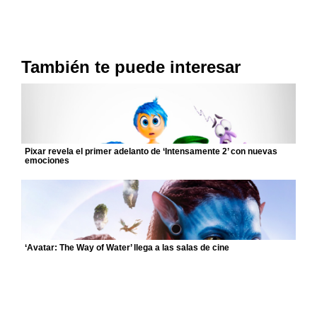
También te puede interesar
Pixar revela el primer adelanto de ‘Intensamente 2’ con nuevas
emociones
‘Avatar: The Way of Water’ llega a las salas de cine