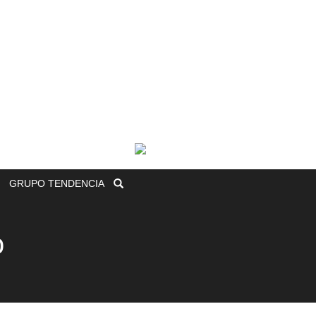
GRUPO
TENDENCIA
o