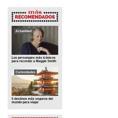
Actualidad
Los personajes más icónicos
para recordar a Maggie Smith
Curiosidades
5 destinos más seguros del
mundo para viajar