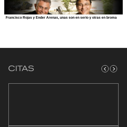
Francisco Rojas y Ender Arenas, unas son en serio y otras en broma