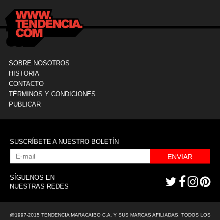
SOBRE NOSOTROS
HISTORIA
CONTACTO
TÉRMINOS Y CONDICIONES
PUBLICAR
SUSCRÍBETE A NUESTRO BOLETÍN
ENVIAR
SÍGUENOS EN
NUESTRAS REDES
@1997-2015 TENDENCIA MARACAIBO C.A. Y SUS MARCAS AFILIADAS. TODOS LOS