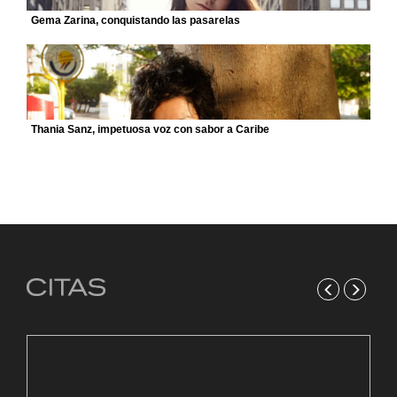
Gema Zarina, conquistando las pasarelas
Thania Sanz, impetuosa voz con sabor a Caribe