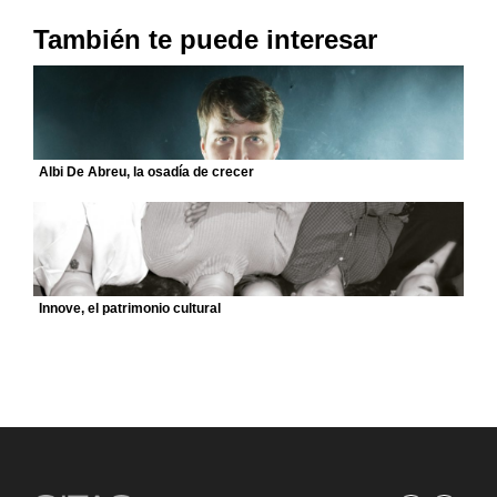
También te puede interesar
Albi De Abreu, la osadía de crecer
Innove, el patrimonio cultural