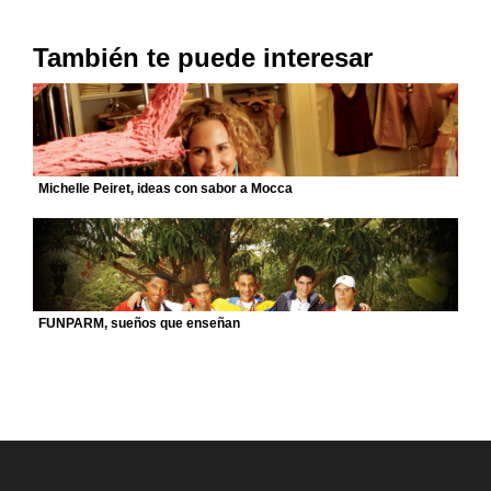
También te puede interesar
Michelle Peiret, ideas con sabor a Mocca
FUNPARM, sueños que enseñan