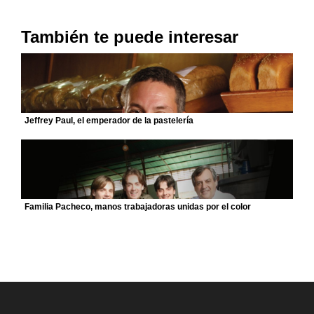
También te puede interesar
Jeffrey Paul, el emperador de la pastelería
Familia Pacheco, manos trabajadoras unidas por el color