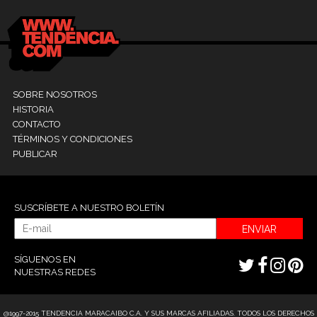
SOBRE NOSOTROS
HISTORIA
CONTACTO
TÉRMINOS Y CONDICIONES
PUBLICAR
SUSCRÍBETE A NUESTRO BOLETÍN
ENVIAR
SÍGUENOS EN
NUESTRAS REDES
@1997-2015 TENDENCIA MARACAIBO C.A. Y SUS MARCAS AFILIADAS. TODOS LOS DERECHOS