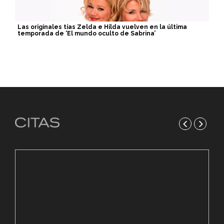
Las originales tías Zelda e Hilda vuelven en la última
temporada de ‘El mundo oculto de Sabrina’