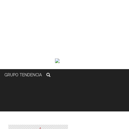
GRUPO
TENDENCIA