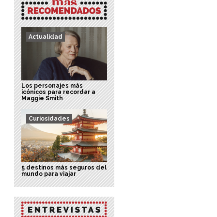
Actualidad
Los personajes más
icónicos para recordar a
Maggie Smith
Curiosidades
5 destinos más seguros del
mundo para viajar