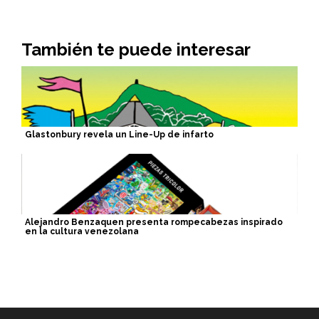
También te puede interesar
Glastonbury revela un Line-Up de infarto
Alejandro Benzaquen presenta rompecabezas inspirado
en la cultura venezolana