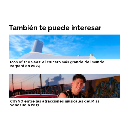
También te puede interesar
Icon of the Seas: el crucero más grande del mundo
zarpará en 2024
CHYNO entre las atracciones musicales del Miss
Venezuela 2017