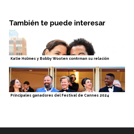
También te puede interesar
Katie Holmes y Bobby Wooten confirman su relación
Principales ganadores del Festival de Cannes 2024