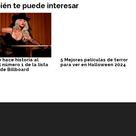
én te puede interesar
 hace historia al
5 Mejores películas de terror
l número 1 de la lista
para ver en Halloween 2024
 de Billboard