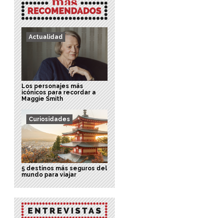
Actualidad
Los personajes más
icónicos para recordar a
Maggie Smith
Curiosidades
5 destinos más seguros del
mundo para viajar