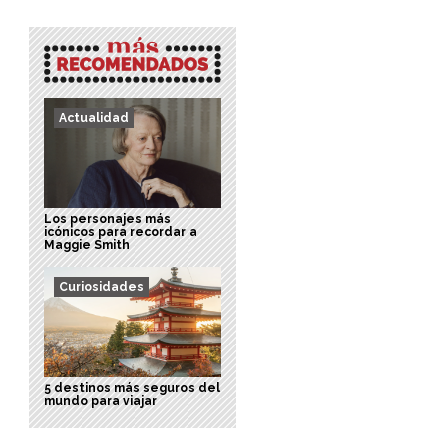
Actualidad
Los personajes más
icónicos para recordar a
Maggie Smith
Curiosidades
5 destinos más seguros del
mundo para viajar