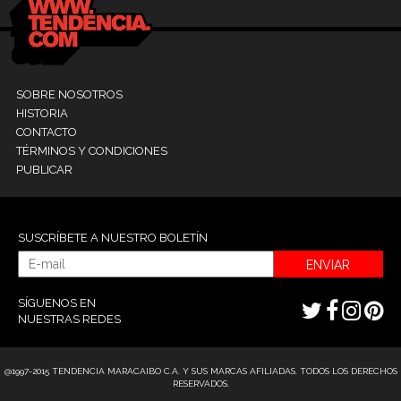
SOBRE NOSOTROS
HISTORIA
CONTACTO
TÉRMINOS Y CONDICIONES
PUBLICAR
SUSCRÍBETE A NUESTRO BOLETÍN
ENVIAR
SÍGUENOS EN
NUESTRAS REDES
@1997-2015 TENDENCIA MARACAIBO C.A. Y SUS MARCAS AFILIADAS. TODOS LOS DERECHOS
RESERVADOS.