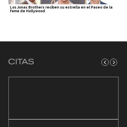
Los Jonas Brothers reciben su estrella en el Paseo de la
Fama de Hollywood