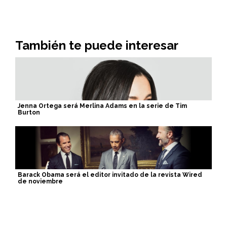
También te puede interesar
Jenna Ortega será Merlina Adams en la serie de Tim
Burton
Barack Obama será el editor invitado de la revista Wired
de noviembre