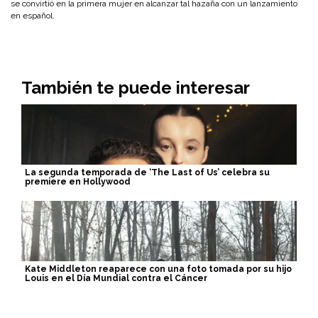
se convirtió en la primera mujer en alcanzar tal hazaña con un lanzamiento
en español.
También te puede interesar
La segunda temporada de ‘The Last of Us’ celebra su
premiere en Hollywood
Kate Middleton reaparece con una foto tomada por su hijo
Louis en el Día Mundial contra el Cáncer