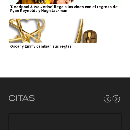
‘Deadpool & Wolverine’ llega a los cines con el regreso de
Ryan Reynolds y Hugh Jackman
Oscar y Emmy cambian sus reglas