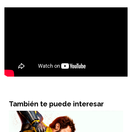
También te puede interesar