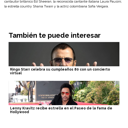
cantautor británico Ed Sheeran, la reconocida cantante italiana Laura Pausini,
la estrella country Shania Twain y la actriz colombiana Sofía Vergara.
También te puede interesar
Ringo Starr celebra su cumpleaños 80 con un concierto
virtual
Lenny Kravitz recibe estrella en el Paseo de la Fama de
Hollywood