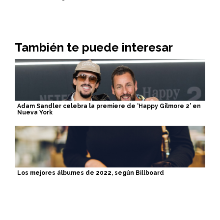
También te puede interesar
Adam Sandler celebra la premiere de ‘Happy Gilmore 2’ en
Nueva York
Los mejores álbumes de 2022, según Billboard