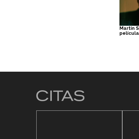
Martin 
película