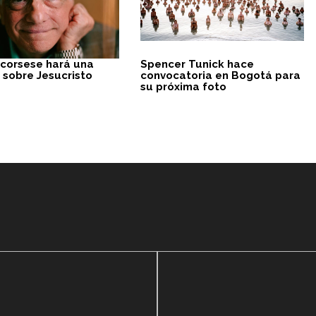
Scorsese hará una
Spencer Tunick hace
 sobre Jesucristo
convocatoria en Bogotá para
su próxima foto