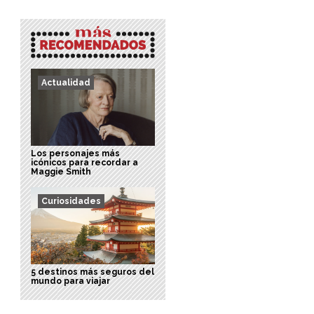
Actualidad
Los personajes más
icónicos para recordar a
Maggie Smith
Curiosidades
5 destinos más seguros del
mundo para viajar