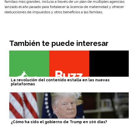
familias más grandes, incluso a través de un plan de múltiples agencias
lanzado el año pasado para fortalecer la licencia de maternidad y ofrecer
deducciones de impuestos y otros beneficios a las familias.
También te puede interesar
La revolución del contenido estalla en las nuevas
plataformas
¿Cómo ha sido el gobierno de Trump en 100 días?