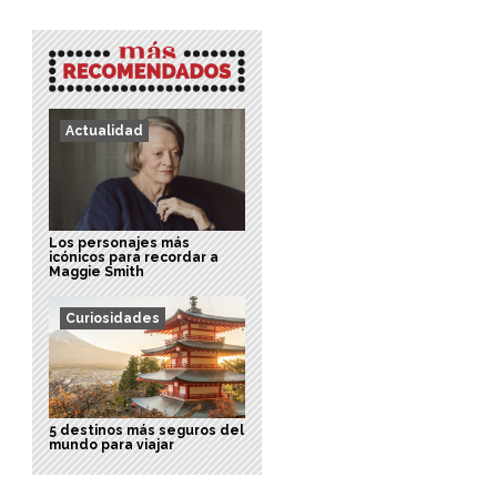
Actualidad
Los personajes más
icónicos para recordar a
Maggie Smith
Curiosidades
5 destinos más seguros del
mundo para viajar