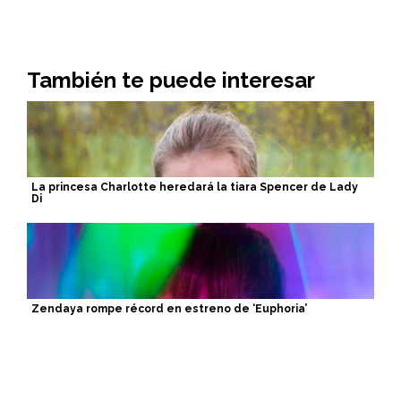
También te puede interesar
La princesa Charlotte heredará la tiara Spencer de Lady
Di
Zendaya rompe récord en estreno de ‘Euphoria’