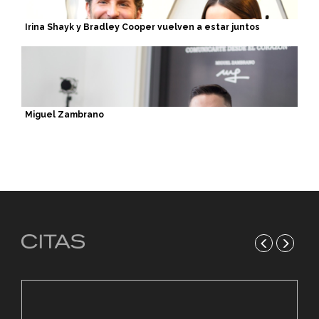
Irina Shayk y Bradley Cooper vuelven a estar juntos
Miguel Zambrano