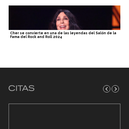
Cher se convierte en una de las leyendas del Salón de la
Fama del Rock and Roll 2024