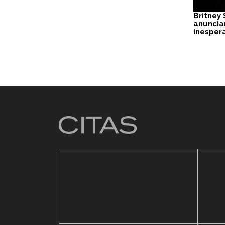
Britney
anuncia
inesper