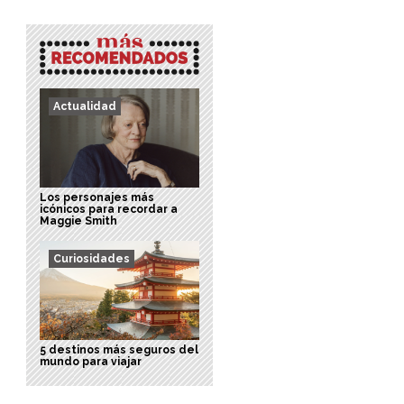
Actualidad
Los personajes más
icónicos para recordar a
Maggie Smith
Curiosidades
5 destinos más seguros del
mundo para viajar