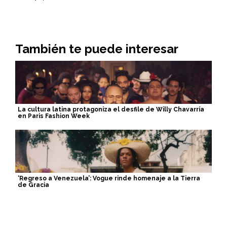
También te puede interesar
La cultura latina protagoniza el desfile de Willy Chavarría
en Paris Fashion Week
‘Regreso a Venezuela’: Vogue rinde homenaje a la Tierra
de Gracia