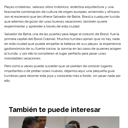
Playas cristalinas, valiosos sitios históricos, ecléctica arquitectura y una
fascinante combinación de cultura de origen europeo, amerindio y africano,
son el escenario que les ofrece Salvador de Bahía, Brasil a cualquier turista
que además de gozar de unas buenas vacaciones, también quiera
experimentar y aprender a través de esta ciudad.
Salvador de Bahía una de las puertas para llegar al corazón de Brasil, fue la
primera capital del Brasil Colonial. Muchos turistas opinan que no hay nada
en esta ciudad que pueda empañar la belleza de sus playas, la experiencia
gastronómica de su fuerte cocina, la sonrisa en las caras de quienes acogen
al turista, y por ello lo consideran el lugar perfecto para pasar unas
inolvidables vacaciones.
Pero como a veces puede suceder que se pierdan de conocer lugares
importantes o de probar cosas nuevas, dejamos aquí una pequeña guía
turísticas para recorrer esta joya y conocerla más a fondo, sin pasar nada por
alto.
También te puede interesar