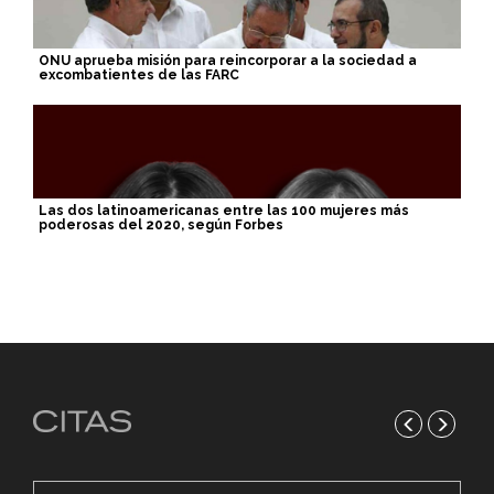
ONU aprueba misión para reincorporar a la sociedad a
excombatientes de las FARC
Las dos latinoamericanas entre las 100 mujeres más
poderosas del 2020, según Forbes