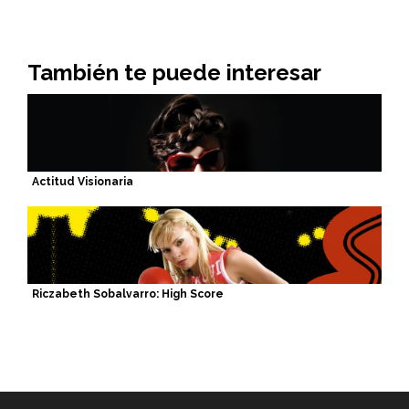
También te puede interesar
Actitud Visionaria
Riczabeth Sobalvarro: High Score