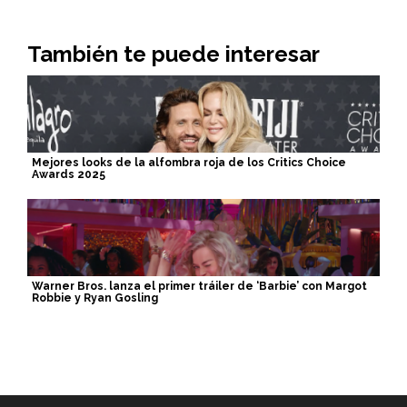
También te puede interesar
Mejores looks de la alfombra roja de los Critics Choice
Awards 2025
Warner Bros. lanza el primer tráiler de ‘Barbie’ con Margot
Robbie y Ryan Gosling