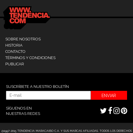
SOBRE NOSOTROS
HISTORIA
CONTACTO
TÉRMINOS Y CONDICIONES
PUBLICAR
SUSCRÍBETE A NUESTRO BOLETÍN
ENVIAR
SÍGUENOS EN
NUESTRAS REDES
@1997-2015 TENDENCIA MARACAIBO C.A. Y SUS MARCAS AFILIADAS. TODOS LOS DERECHOS