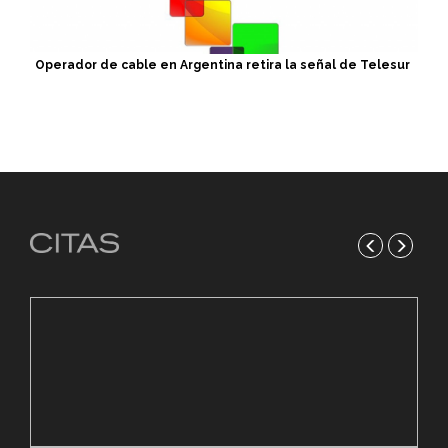
Operador de cable en Argentina retira la señal de Telesur