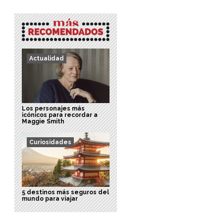
Actualidad
Los personajes más
icónicos para recordar a
Maggie Smith
Curiosidades
5 destinos más seguros del
mundo para viajar