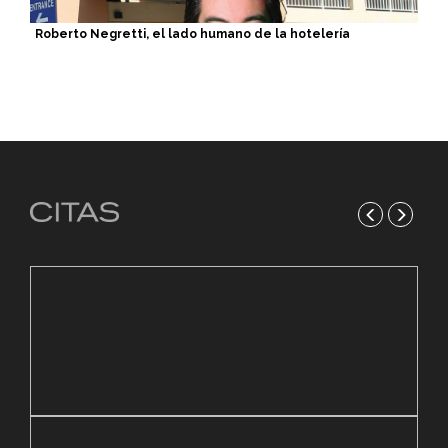
Roberto Negretti, el lado humano de la hotelería