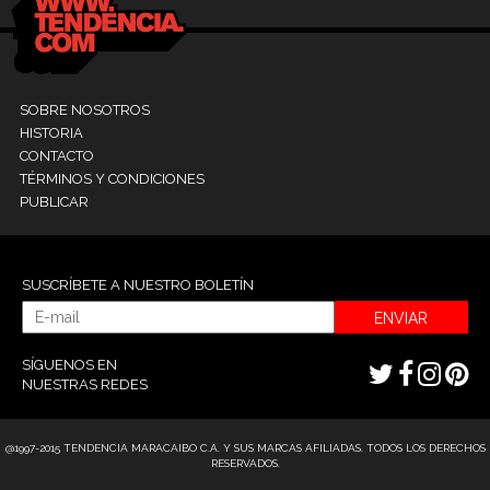
SOBRE NOSOTROS
HISTORIA
CONTACTO
TÉRMINOS Y CONDICIONES
PUBLICAR
SUSCRÍBETE A NUESTRO BOLETÍN
ENVIAR
SÍGUENOS EN
NUESTRAS REDES
@1997-2015 TENDENCIA MARACAIBO C.A. Y SUS MARCAS AFILIADAS. TODOS LOS DERECHOS
RESERVADOS.