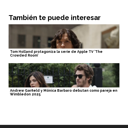
También te puede interesar
Tom Holland protagoniza la serie de Apple TV ‘The
Crowded Room’
Andrew Garfield y Mónica Barbaro debutan como pareja en
Wimbledon 2025