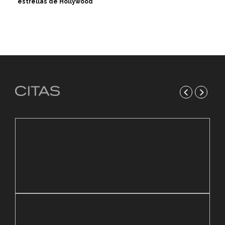
estrellas de Hollywood