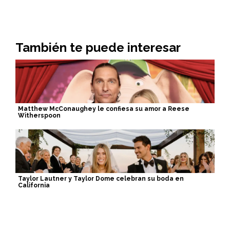
También te puede interesar
Matthew McConaughey le confiesa su amor a Reese
Witherspoon
Taylor Lautner y Taylor Dome celebran su boda en
California