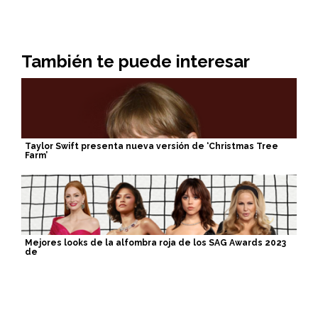
También te puede interesar
Taylor Swift presenta nueva versión de ‘Christmas Tree
Farm’
Mejores looks de la alfombra roja de los SAG Awards 2023
de